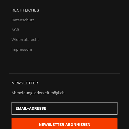
RECHTLICHES
Datenschutz
AGB
Widerrufsrecht
Impressum
NEWSLETTER
Abmeldung jederzeit möglich
Email-
Adresse
NEWSLETTER
ABONNIEREN