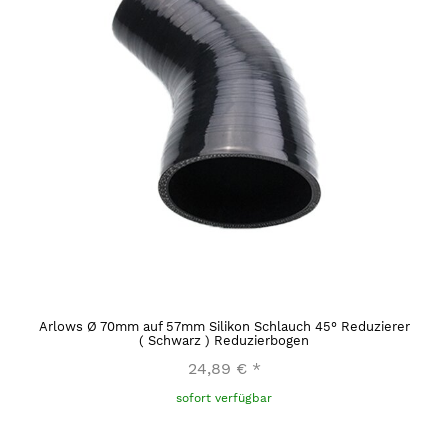
Arlows Ø 70mm auf 57mm Silikon Schlauch 45° Reduzierer
( Schwarz ) Reduzierbogen
24,89 €
*
sofort verfügbar