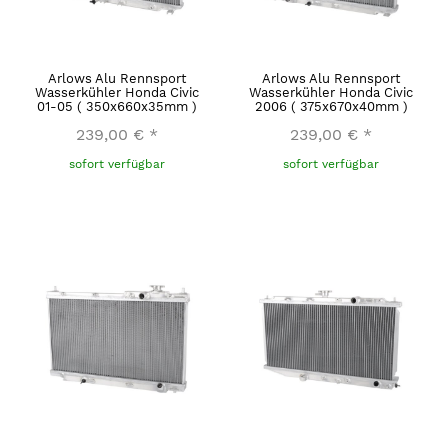
Arlows Alu Rennsport
Arlows Alu Rennsport
Wasserkühler Honda Civic
Wasserkühler Honda Civic
01-05 ( 350x660x35mm )
2006 ( 375x670x40mm )
239,00 €
*
239,00 €
*
sofort verfügbar
sofort verfügbar