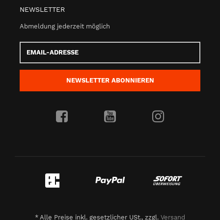
NEWSLETTER
Abmeldung jederzeit möglich
Email-
Adresse
NEWSLETTER
ABONNIEREN
*
Alle Preise inkl. gesetzlicher USt., zzgl.
Versand