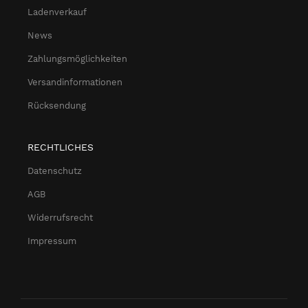
Ladenverkauf
News
Zahlungsmöglichkeiten
Versandinformationen
Rücksendung
RECHTLICHES
Datenschutz
AGB
Widerrufsrecht
Impressum