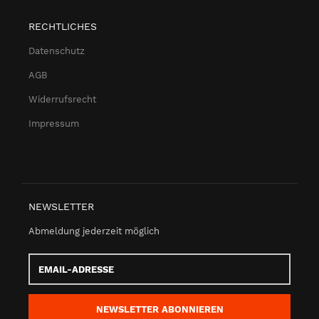
RECHTLICHES
Datenschutz
AGB
Widerrufsrecht
Impressum
NEWSLETTER
Abmeldung jederzeit möglich
Email-
Adresse
NEWSLETTER
ABONNIEREN