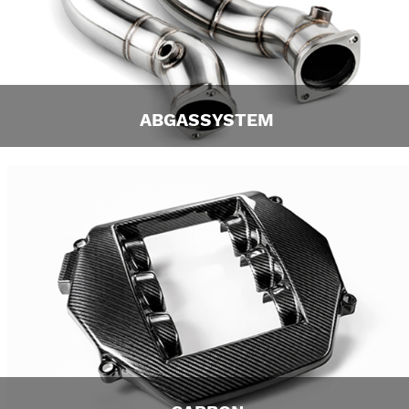
ABGASSYSTEM