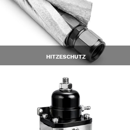
HITZESCHUTZ