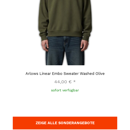
Arlows Linear Embo Sweater Washed Olive
44,00 €
*
sofort verfügbar
ZEIGE ALLE SONDERANGEBOTE