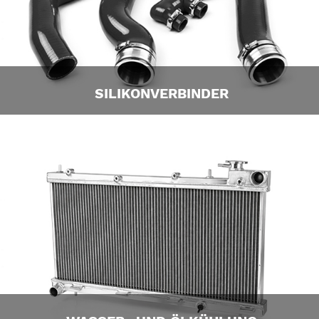
SILIKONVERBINDER