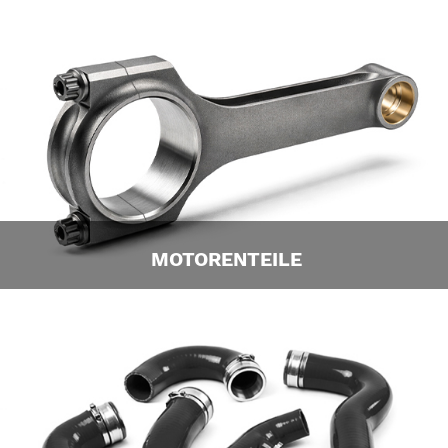
MOTORENTEILE