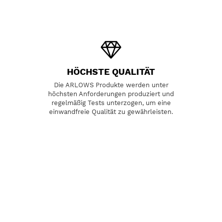
HÖCHSTE QUALITÄT
Die ARLOWS Produkte werden unter
A
höchsten Anforderungen produziert und
regelmäßig Tests unterzogen, um eine
einwandfreie Qualität zu gewährleisten.