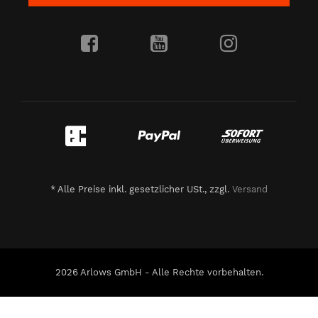
*
Alle Preise inkl. gesetzlicher USt., zzgl.
Versand
2026 Arlows GmbH - Alle Rechte vorbehalten.