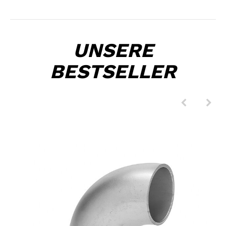
UNSERE
BESTSELLER