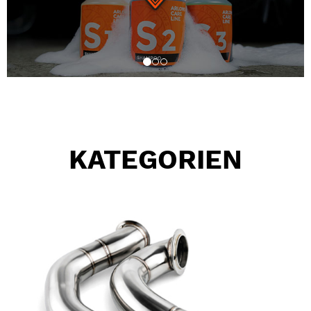
KATEGORIEN