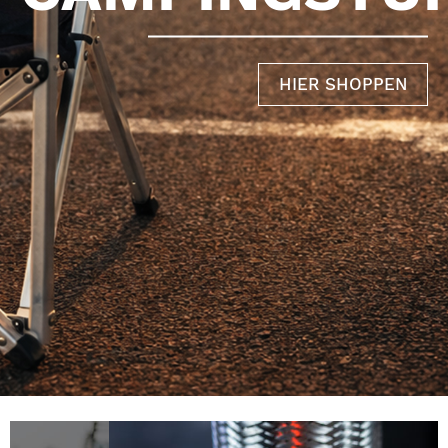
HIER SHOPPEN