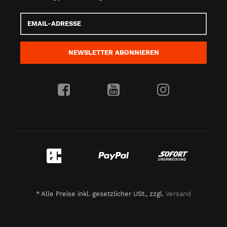
Email-
Adresse
NEWSLETTER
ABONNIEREN
*
Alle Preise inkl. gesetzlicher USt., zzgl.
Versand