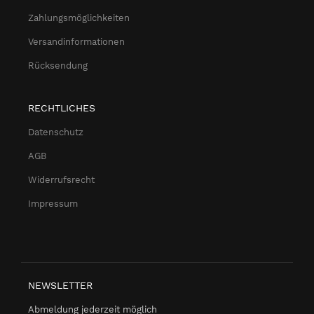
Zahlungsmöglichkeiten
Versandinformationen
Rücksendung
RECHTLICHES
Datenschutz
AGB
Widerrufsrecht
Impressum
NEWSLETTER
Abmeldung jederzeit möglich