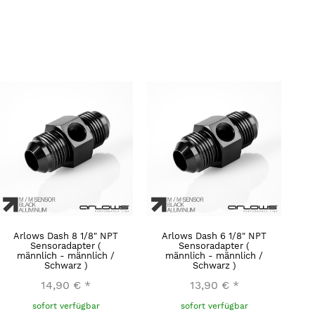
Arlows Dash 8 1/8" NPT
Arlows Dash 6 1/8" NPT
Sensoradapter (
Sensoradapter (
männlich - männlich /
männlich - männlich /
Schwarz )
Schwarz )
14,90 €
*
13,90 €
*
sofort verfügbar
sofort verfügbar