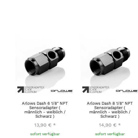
Arlows Dash 6 1/8" NPT
Arlows Dash 8 1/8" NPT
Sensoradapter (
Sensoradapter (
männlich - weiblich /
männlich - weiblich /
Schwarz )
Schwarz )
13,90 €
*
14,90 €
*
sofort verfügbar
sofort verfügbar