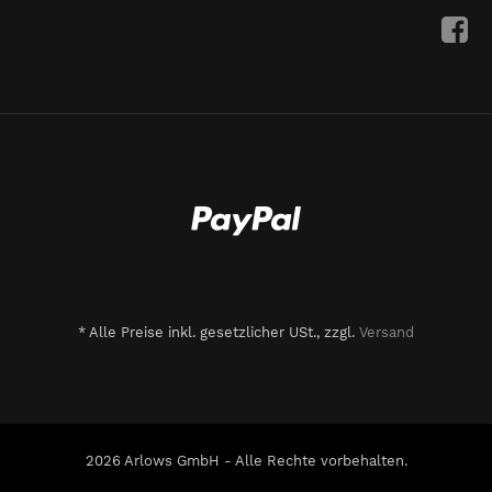
*
Alle Preise inkl. gesetzlicher USt., zzgl.
Versand
2026 Arlows GmbH - Alle Rechte vorbehalten.