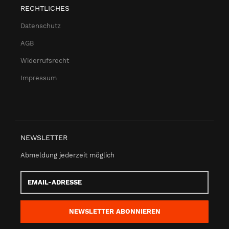
RECHTLICHES
Datenschutz
AGB
Widerrufsrecht
Impressum
NEWSLETTER
Abmeldung jederzeit möglich
Email-
Adresse
NEWSLETTER
ABONNIEREN