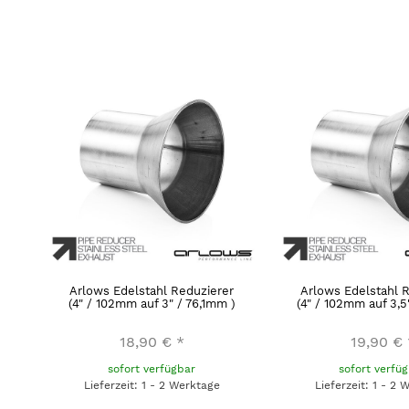
Arlows Edelstahl Reduzierer
Arlows Edelstahl 
(4" / 102mm auf 3" / 76,1mm )
(4" / 102mm auf 3,
18,90 €
*
19,90 €
sofort verfügbar
sofort verfü
Lieferzeit: 1 - 2 Werktage
Lieferzeit: 1 - 2 