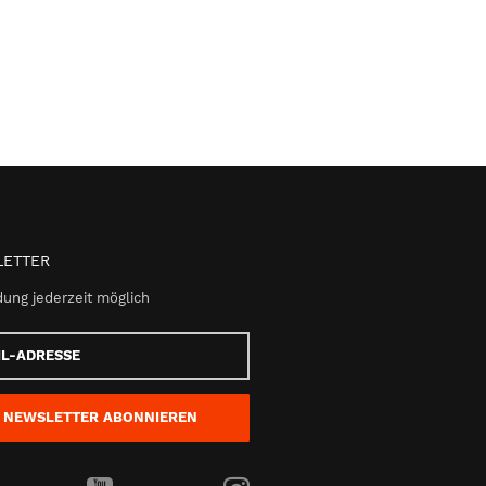
ETTER
ung jederzeit möglich
e
NEWSLETTER
ABONNIEREN