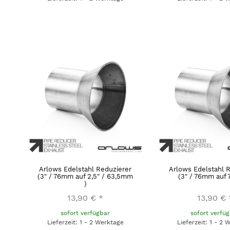
Arlows Edelstahl Reduzierer
Arlows Edelstahl 
(3" / 76mm auf 2,5" / 63,5mm
(3" / 76mm auf
)
13,90 €
*
13,90 €
sofort verfügbar
sofort verfü
Lieferzeit: 1 - 2 Werktage
Lieferzeit: 1 - 2 