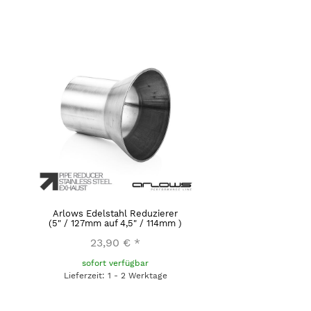
Arlows Edelstahl Reduzierer
(5" / 127mm auf 4,5" / 114mm )
23,90 €
*
sofort verfügbar
Lieferzeit: 1 - 2 Werktage