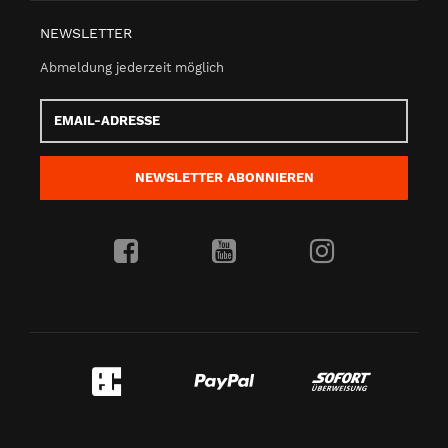
NEWSLETTER
Abmeldung jederzeit möglich
Email-
Adresse
NEWSLETTER
ABONNIEREN