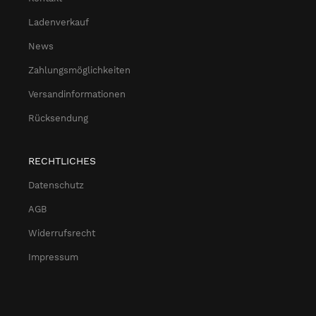
Ladenverkauf
News
Zahlungsmöglichkeiten
Versandinformationen
Rücksendung
RECHTLICHES
Datenschutz
AGB
Widerrufsrecht
Impressum