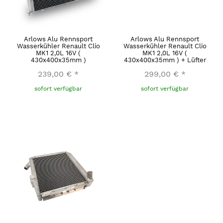
Arlows Alu Rennsport
Arlows Alu Rennsport
Wasserkühler Renault Clio
Wasserkühler Renault Clio
MK1 2,0L 16V (
MK1 2,0L 16V (
430x400x35mm )
430x400x35mm ) + Lüfter
239,00 €
*
299,00 €
*
sofort verfügbar
sofort verfügbar