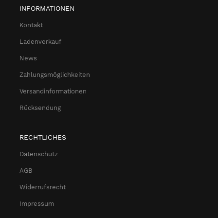
INFORMATIONEN
Kontakt
Ladenverkauf
News
Zahlungsmöglichkeiten
Versandinformationen
Rücksendung
RECHTLICHES
Datenschutz
AGB
Widerrufsrecht
Impressum