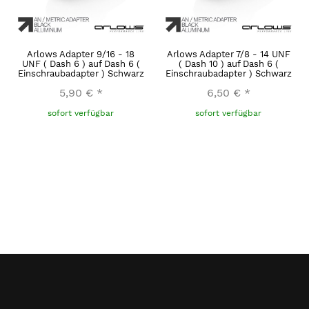
Arlows Adapter 9/16 - 18
Arlows Adapter 7/8 - 14 UNF
UNF ( Dash 6 ) auf Dash 6 (
( Dash 10 ) auf Dash 6 (
Einschraubadapter ) Schwarz
Einschraubadapter ) Schwarz
5,90 €
*
6,50 €
*
sofort verfügbar
sofort verfügbar