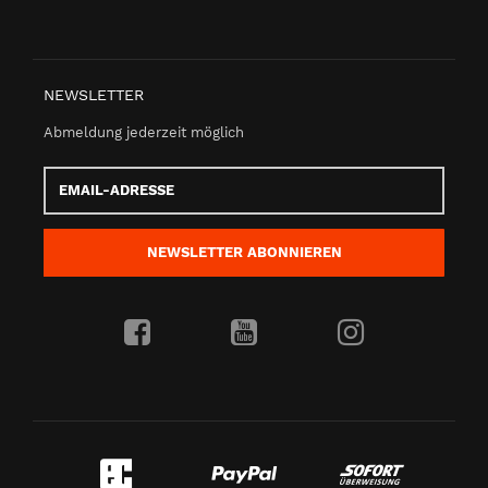
NEWSLETTER
Abmeldung jederzeit möglich
Email-
Adresse
NEWSLETTER
ABONNIEREN