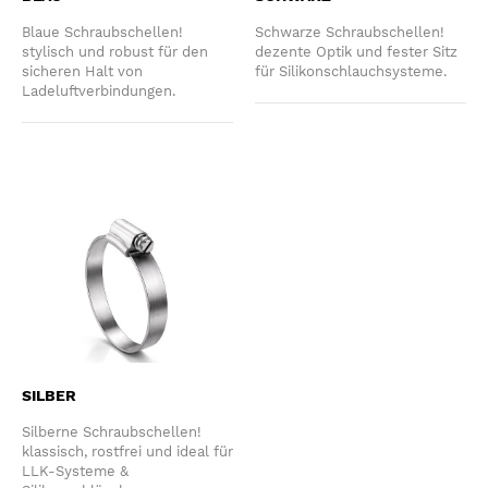
Blaue Schraubschellen!
Schwarze Schraubschellen!
stylisch und robust für den
dezente Optik und fester Sitz
sicheren Halt von
für Silikonschlauchsysteme.
Ladeluftverbindungen.
SILBER
Silberne Schraubschellen!
klassisch, rostfrei und ideal für
LLK-Systeme &