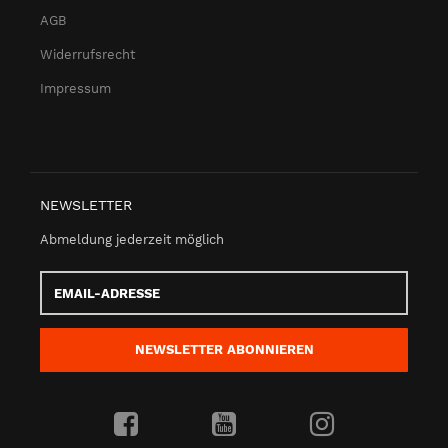
AGB
Widerrufsrecht
Impressum
NEWSLETTER
Abmeldung jederzeit möglich
Email-
Adresse
NEWSLETTER
ABONNIEREN