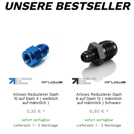
UNSERE BESTSELLER
Arlows Reduzierer Dash
Arlows Reduzierer Dash
10 auf Dash 4 ( weiblich
8 auf Dash 12 ( männlich
auf männlich )
auf männlich ) Schwarz
5,30 €
*
6,90 €
*
sofort verfügbar
sofort verfügbar
Lieferzeit: 1 - 2 Werktage
Lieferzeit: 1 - 2 Werktage