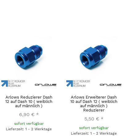
Arlows Reduzierer Dash
Arlows Erweiterer Dash
12 auf Dash 10 ( weiblich
10 auf Dash 12 ( weiblich
auf männlich )
auf männlich )
Reduzierer
6,90 €
*
5,50 €
*
sofort verfügbar
sofort verfügbar
Lieferzeit: 1 - 2 Werktage
Lieferzeit: 1 - 2 Werktage