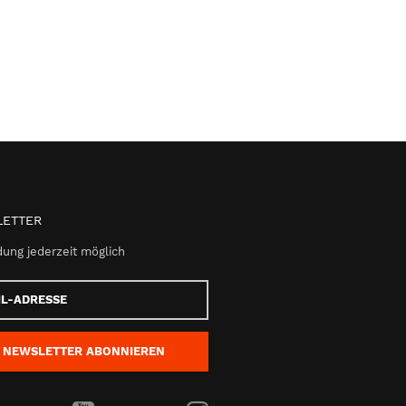
ETTER
ung jederzeit möglich
e
NEWSLETTER
ABONNIEREN