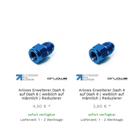
Arlows Erweiterer Dash 6
Arlows Erweiterer Dash 4
auf Dash 8 ( weiblich auf
auf Dash 6 ( weiblich auf
männlich ) Reduzierer
männlich ) Reduzierer
4,50 €
*
3,90 €
*
sofort verfügbar
sofort verfügbar
Lieferzeit: 1 - 2 Werktage
Lieferzeit: 1 - 2 Werktage