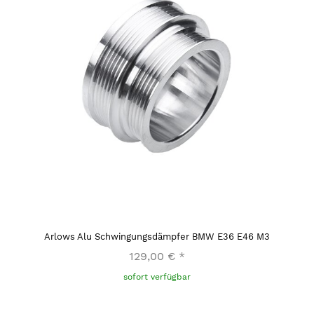
Arlows Alu Schwingungsdämpfer BMW E36 E46 M3
129,00 €
*
sofort verfügbar