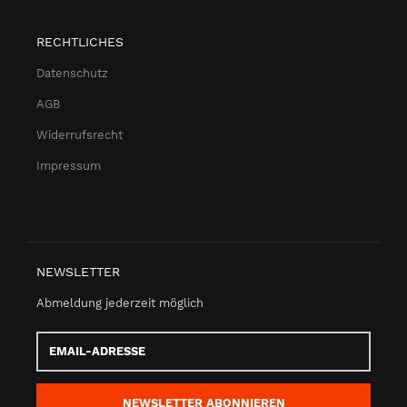
RECHTLICHES
Datenschutz
AGB
Widerrufsrecht
Impressum
NEWSLETTER
Abmeldung jederzeit möglich
Email-
Adresse
NEWSLETTER
ABONNIEREN