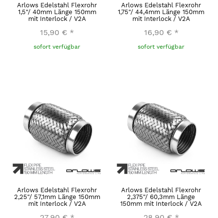
Arlows Edelstahl Flexrohr
Arlows Edelstahl Flexrohr
1,5"/ 40mm Länge 150mm
1,75"/ 44,4mm Länge 150mm
mit Interlock / V2A
mit Interlock / V2A
15,90 €
*
16,90 €
*
sofort verfügbar
sofort verfügbar
Arlows Edelstahl Flexrohr
Arlows Edelstahl Flexrohr
2,25"/ 57,1mm Länge 150mm
2,375"/ 60,3mm Länge
mit Interlock / V2A
150mm mit Interlock / V2A
27,90 €
*
28,90 €
*