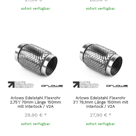
sofort verfügbar
sofort verfügbar
Arlows Edelstahl Flexrohr
Arlows Edelstahl Flexrohr
2,75"/ 70mm Länge 150mm
3"/ 76,1mm Länge 150mm mit
mit Interlock / V2A
Interlock / V2A
29,90 €
*
27,90 €
*
sofort verfügbar
sofort verfügbar