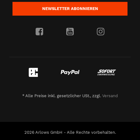
NEWSLETTER
ABONNIEREN
*
Alle Preise inkl. gesetzlicher USt., zzgl.
Versand
2026 Arlows GmbH - Alle Rechte vorbehalten.