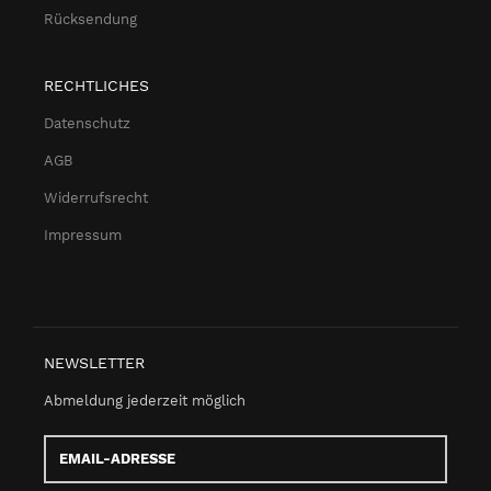
Rücksendung
RECHTLICHES
Datenschutz
AGB
Widerrufsrecht
Impressum
NEWSLETTER
Abmeldung jederzeit möglich
Email-
Adresse