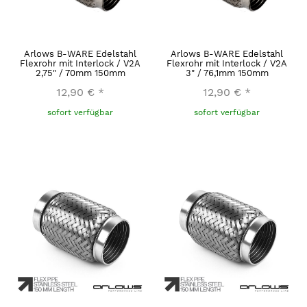
Arlows B-WARE Edelstahl
Arlows B-WARE Edelstahl
Flexrohr mit Interlock / V2A
Flexrohr mit Interlock / V2A
2,75" / 70mm 150mm
3" / 76,1mm 150mm
12,90 €
*
12,90 €
*
sofort verfügbar
sofort verfügbar