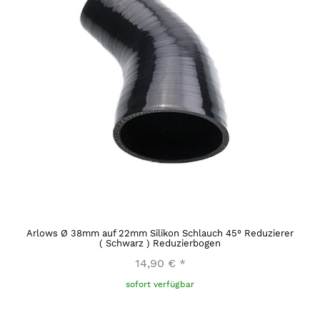
Arlows Ø 38mm auf 22mm Silikon Schlauch 45° Reduzierer
( Schwarz ) Reduzierbogen
14,90 €
*
sofort verfügbar