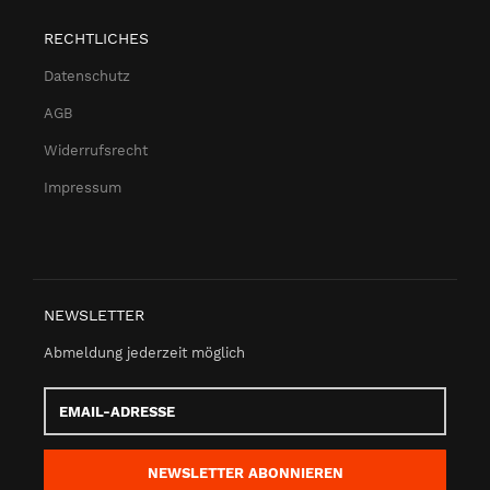
RECHTLICHES
Datenschutz
AGB
Widerrufsrecht
Impressum
NEWSLETTER
Abmeldung jederzeit möglich
Email-
Adresse
NEWSLETTER
ABONNIEREN