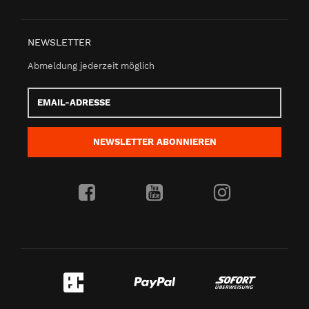
NEWSLETTER
Abmeldung jederzeit möglich
Email-
Adresse
NEWSLETTER
ABONNIEREN