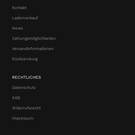
Kontakt
Ladenverkauf
News
Zahlungsmöglichkeiten
Versandinformationen
Rücksendung
RECHTLICHES
Datenschutz
AGB
Widerrufsrecht
Impressum