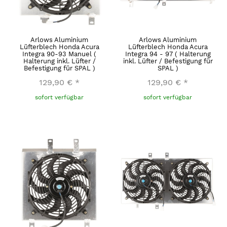
Arlows Aluminium
Arlows Aluminium
Lüfterblech Honda Acura
Lüfterblech Honda Acura
Integra 90-93 Manuel (
Integra 94 - 97 ( Halterung
Halterung inkl. Lüfter /
inkl. Lüfter / Befestigung für
Befestigung für SPAL )
SPAL )
129,90 €
*
129,90 €
*
sofort verfügbar
sofort verfügbar