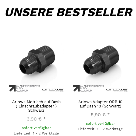
UNSERE BESTSELLER
Arlows Metrisch auf Dash
Arlows Adapter ORB 10
( Einschraubadapter )
auf Dash 10 (Schwarz)
Schwarz
5,90 €
*
3,90 €
*
sofort verfügbar
sofort verfügbar
Lieferzeit: 1 - 2 Werktage
Lieferzeit: 1 - 2 Werktage