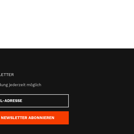
ETTER
ung jederzeit möglich
e
NEWSLETTER
ABONNIEREN