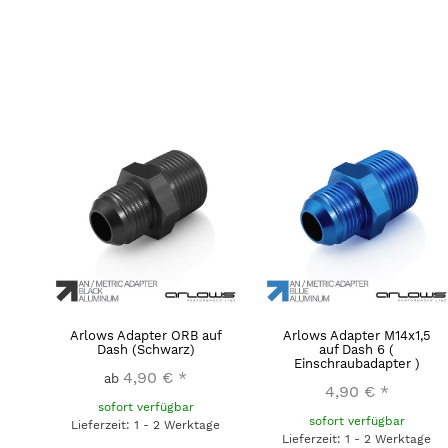
Arlows Adapter ORB auf
Arlows Adapter M14x1,5
Dash (Schwarz)
auf Dash 6 (
Einschraubadapter )
4,90 €
*
ab
4,90 €
*
sofort verfügbar
sofort verfügbar
Lieferzeit: 1 - 2 Werktage
Lieferzeit: 1 - 2 Werktage