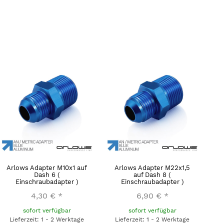
Arlows Adapter M10x1 auf
Arlows Adapter M22x1,5
Dash 6 (
auf Dash 8 (
Einschraubadapter )
Einschraubadapter )
4,30 €
*
6,90 €
*
sofort verfügbar
sofort verfügbar
Lieferzeit: 1 - 2 Werktage
Lieferzeit: 1 - 2 Werktage