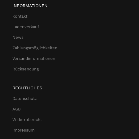
INFORMATIONEN
Kontakt
Ladenverkauf
News
Zahlungsmöglichkeiten
Versandinformationen
Rücksendung
RECHTLICHES
Datenschutz
AGB
Widerrufsrecht
Impressum