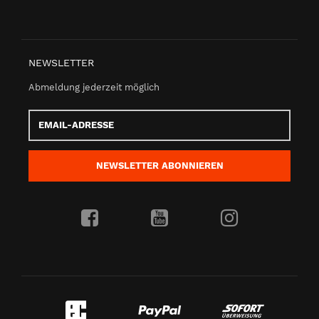
NEWSLETTER
Abmeldung jederzeit möglich
Email-
Adresse
NEWSLETTER
ABONNIEREN