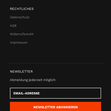
RECHTLICHES
Datenschutz
AGB
Widerrufsrecht
Impressum
NEWSLETTER
Abmeldung jederzeit möglich
Email-
Adresse
NEWSLETTER
ABONNIEREN