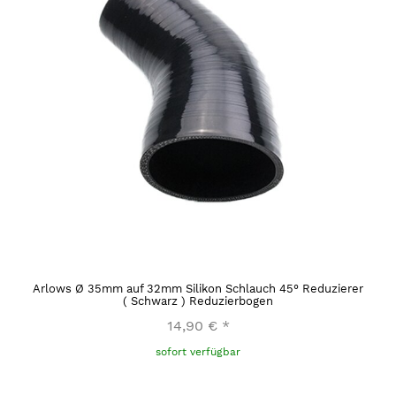
Arlows Ø 35mm auf 32mm Silikon Schlauch 45° Reduzierer
( Schwarz ) Reduzierbogen
14,90 €
*
sofort verfügbar