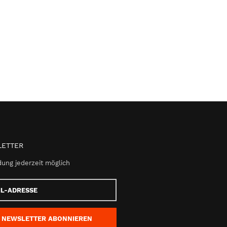
ETTER
ung jederzeit möglich
e
NEWSLETTER
ABONNIEREN