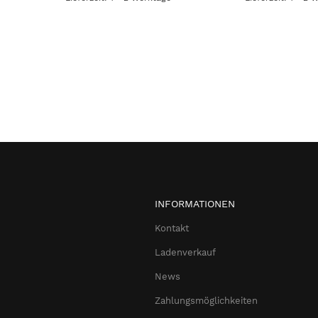
INFORMATIONEN
Kontakt
Ladenverkauf
News
Zahlungsmöglichkeiten