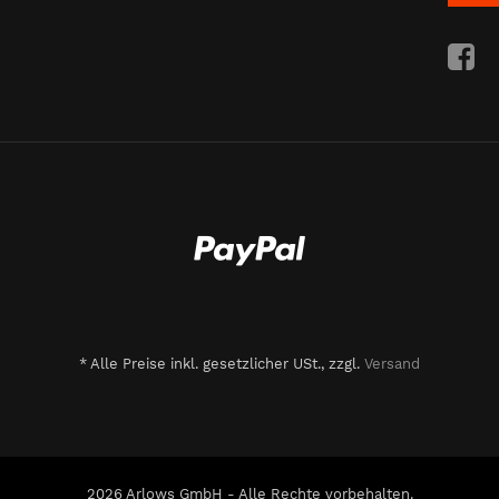
*
Alle Preise inkl. gesetzlicher USt., zzgl.
Versand
2026 Arlows GmbH - Alle Rechte vorbehalten.