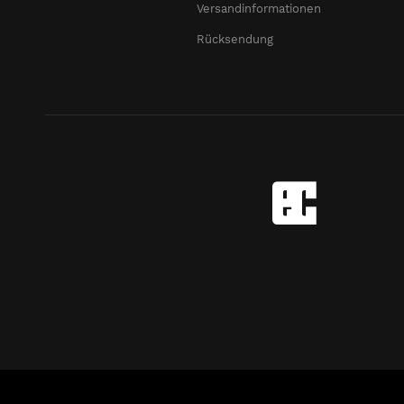
Versandinformationen
Rücksendung