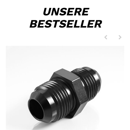
UNSERE
BESTSELLER