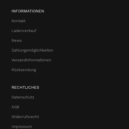
INFORMATIONEN
Kontakt
Ladenverkauf
News
Zahlungsmöglichkeiten
Versandinformationen
Rücksendung
RECHTLICHES
Datenschutz
AGB
Widerrufsrecht
Impressum