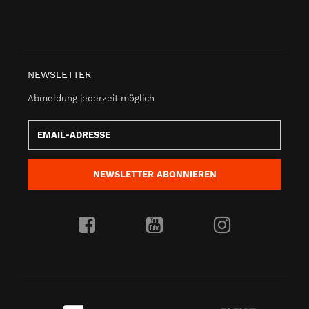
NEWSLETTER
Abmeldung jederzeit möglich
Email-
Adresse
NEWSLETTER
ABONNIEREN