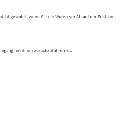
 ist gewahrt, wenn Sie die Waren vor Ablauf der Frist von
mgang mit ihnen zurückzuführen ist.