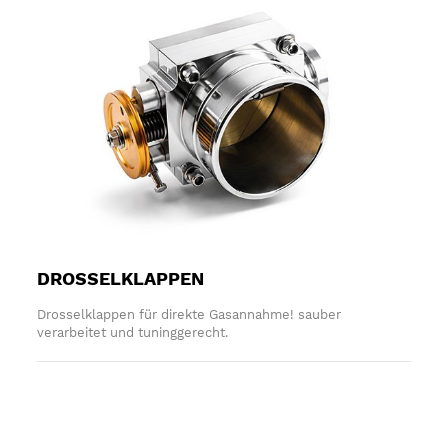
DROSSELKLAPPEN
Drosselklappen für direkte Gasannahme! sauber
verarbeitet und tuninggerecht.