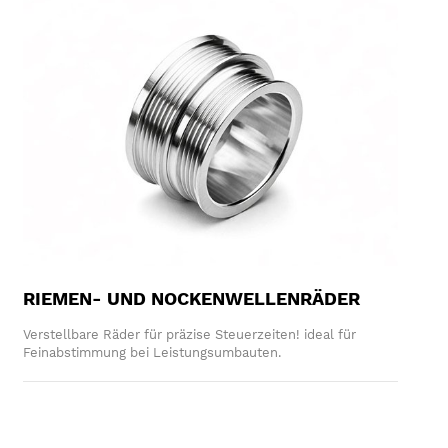
RIEMEN- UND NOCKENWELLENRÄDER
Verstellbare Räder für präzise Steuerzeiten! ideal für
Feinabstimmung bei Leistungsumbauten.