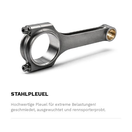
STAHLPLEUEL
Hochwertige Pleuel für extreme Belastungen!
geschmiedet, ausgewuchtet und rennsporterprobt.