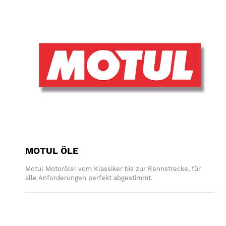
MOTUL ÖLE
Motul Motoröle! vom Klassiker bis zur Rennstrecke, für
alle Anforderungen perfekt abgestimmt.