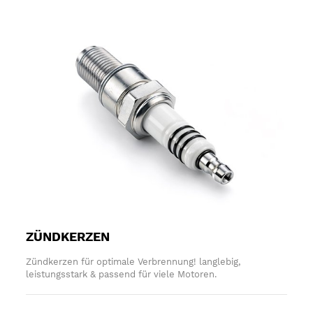
ZÜNDKERZEN
Zündkerzen für optimale Verbrennung! langlebig,
leistungsstark & passend für viele Motoren.