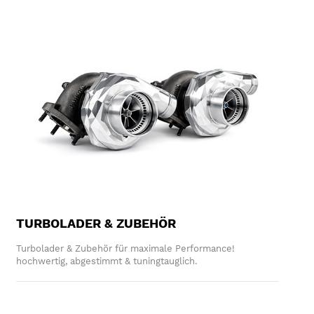
TURBOLADER & ZUBEHÖR
Turbolader & Zubehör für maximale Performance!
hochwertig, abgestimmt & tuningtauglich.