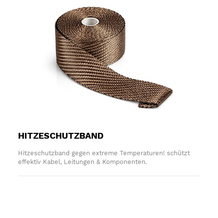
HITZESCHUTZBAND
Hitzeschutzband gegen extreme Temperaturen! schützt
effektiv Kabel, Leitungen & Komponenten.