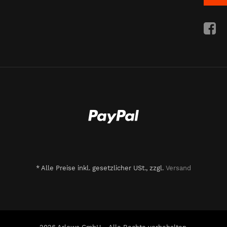
*
Alle Preise inkl. gesetzlicher USt., zzgl.
Versand