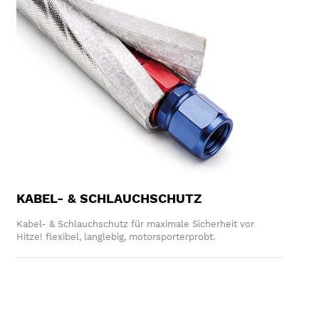
KABEL- & SCHLAUCHSCHUTZ
Kabel- & Schlauchschutz für maximale Sicherheit vor
Hitze! flexibel, langlebig, motorsporterprobt.