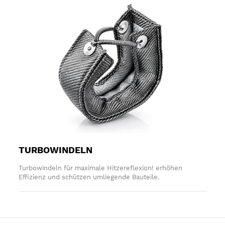
TURBOWINDELN
Turbowindeln für maximale Hitzereflexion! erhöhen
Effizienz und schützen umliegende Bauteile.