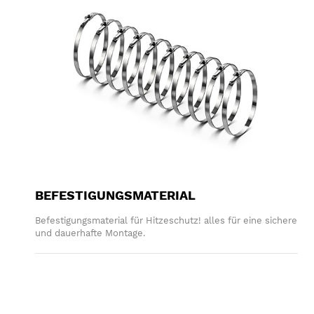
BEFESTIGUNGSMATERIAL
Befestigungsmaterial für Hitzeschutz! alles für eine sichere
und dauerhafte Montage.