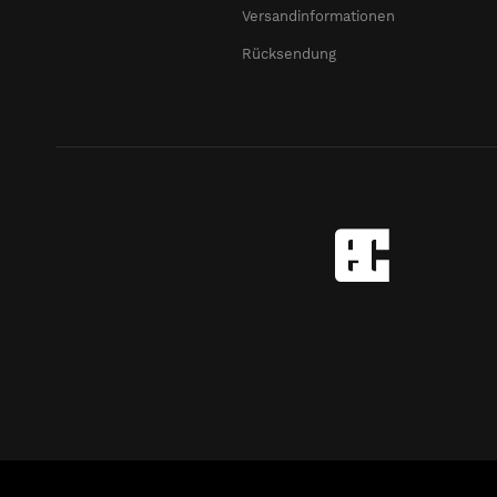
Versandinformationen
Rücksendung