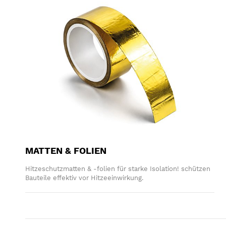
MATTEN & FOLIEN
Hitzeschutzmatten & -folien für starke Isolation! schützen
Bauteile effektiv vor Hitzeeinwirkung.