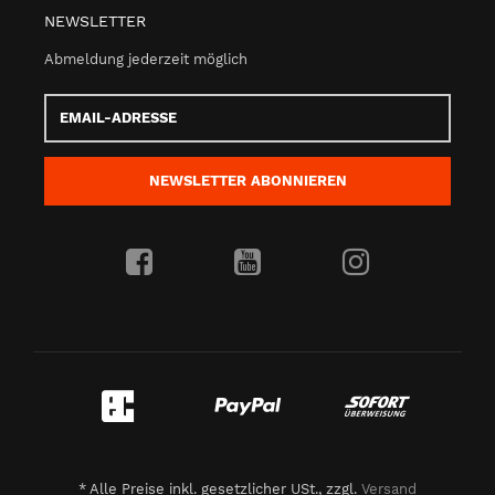
NEWSLETTER
Abmeldung jederzeit möglich
Email-
Adresse
NEWSLETTER
ABONNIEREN
*
Alle Preise inkl. gesetzlicher USt., zzgl.
Versand