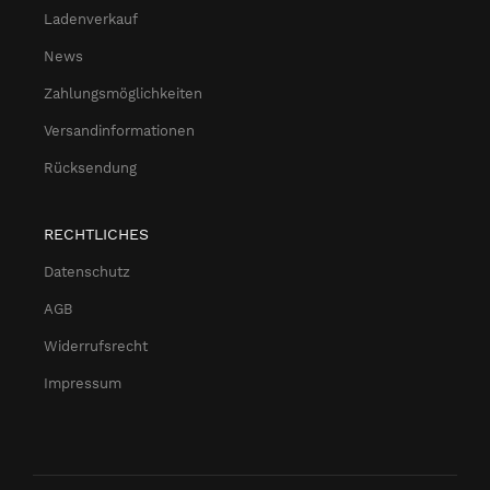
Ladenverkauf
News
Zahlungsmöglichkeiten
Versandinformationen
Rücksendung
RECHTLICHES
Datenschutz
AGB
Widerrufsrecht
Impressum