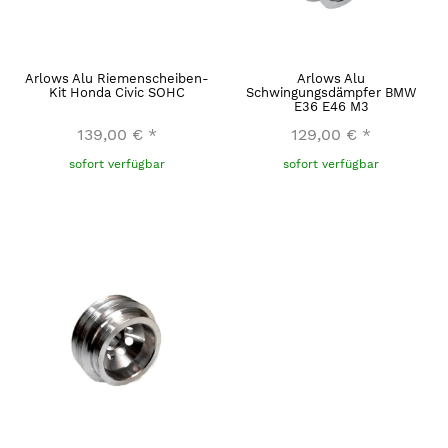
Arlows Alu Riemenscheiben-
Arlows Alu
Kit Honda Civic SOHC
Schwingungsdämpfer BMW
E36 E46 M3
139,00 €
*
129,00 €
*
sofort verfügbar
sofort verfügbar