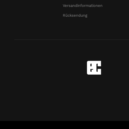
Versandinformationen
Rücksendung