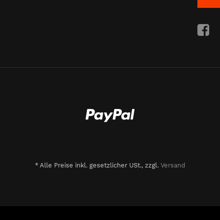
*
Alle Preise inkl. gesetzlicher USt., zzgl.
Versand