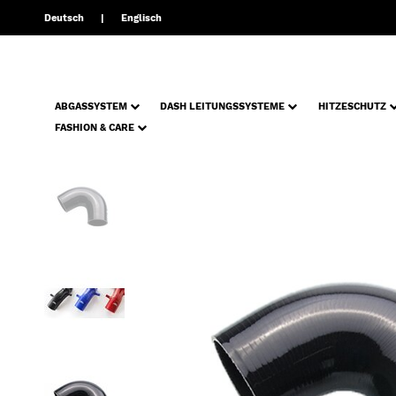
Deutsch
Englisch
ABGASSYSTEM
DASH LEITUNGSSYSTEME
HITZESCHUTZ
FASHION & CARE