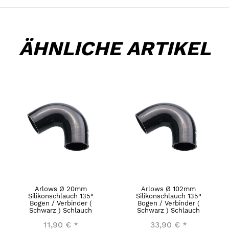
ÄHNLICHE ARTIKEL
Arlows Ø 20mm
Arlows Ø 102mm
Silikonschlauch 135°
Silikonschlauch 135°
Bogen / Verbinder (
Bogen / Verbinder (
Schwarz ) Schlauch
Schwarz ) Schlauch
11,90 €
*
33,90 €
*