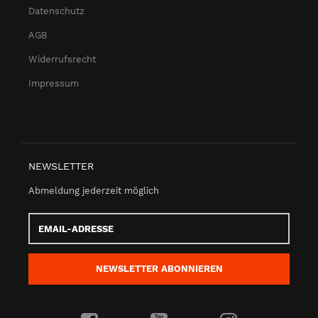
Datenschutz
AGB
Widerrufsrecht
Impressum
NEWSLETTER
Abmeldung jederzeit möglich
Email-
Adresse
NEWSLETTER
ABONNIEREN