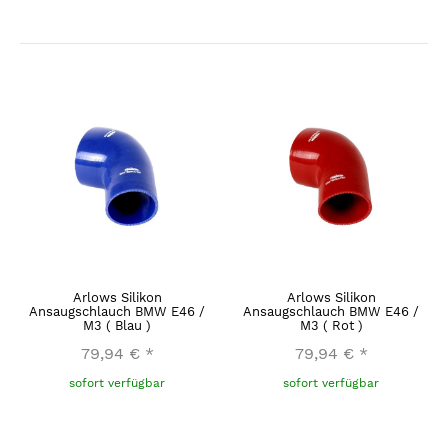
Arlows Silikon
Arlows Silikon
Ansaugschlauch BMW E46 /
Ansaugschlauch BMW E46 /
M3 ( Blau )
M3 ( Rot )
79,94 €
*
79,94 €
*
sofort verfügbar
sofort verfügbar