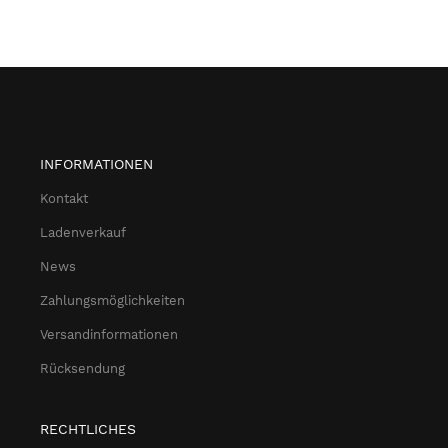
INFORMATIONEN
Kontakt
Ladenverkauf
News
Zahlungsmöglichkeiten
Versandinformationen
Rücksendung
RECHTLICHES