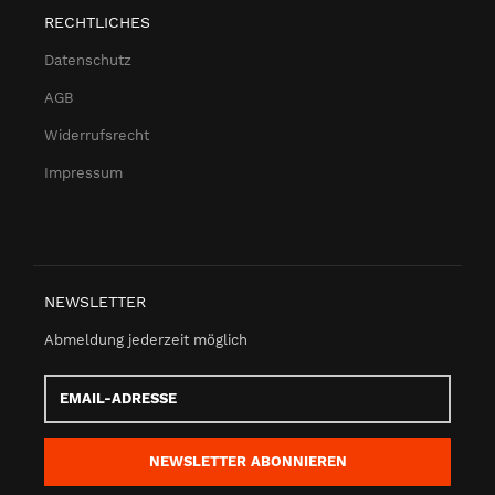
RECHTLICHES
Datenschutz
AGB
Widerrufsrecht
Impressum
NEWSLETTER
Abmeldung jederzeit möglich
Email-
Adresse
NEWSLETTER
ABONNIEREN