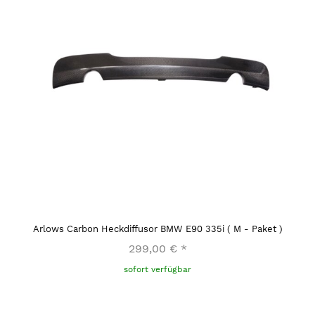
Arlows Carbon Heckdiffusor BMW E90 335i ( M - Paket )
299,00 €
*
sofort verfügbar