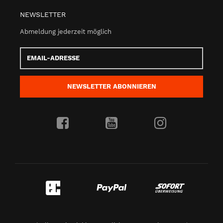
NEWSLETTER
Abmeldung jederzeit möglich
Email-
Adresse
NEWSLETTER
ABONNIEREN