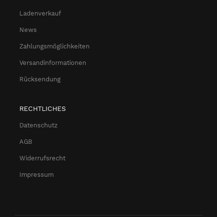
Ladenverkauf
News
Zahlungsmöglichkeiten
Versandinformationen
Rücksendung
RECHTLICHES
Datenschutz
AGB
Widerrufsrecht
Impressum