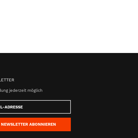
ETTER
ung jederzeit möglich
e
NEWSLETTER
ABONNIEREN