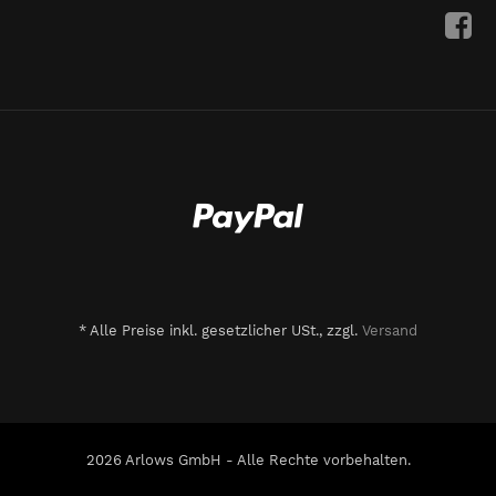
*
Alle Preise inkl. gesetzlicher USt., zzgl.
Versand
2026 Arlows GmbH - Alle Rechte vorbehalten.