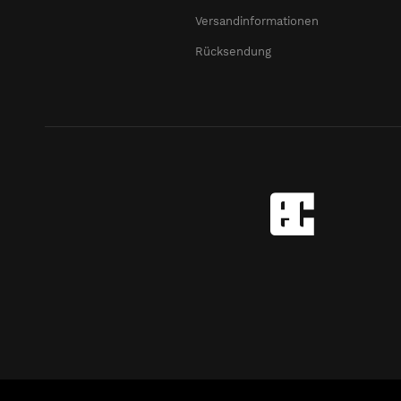
Versandinformationen
Rücksendung