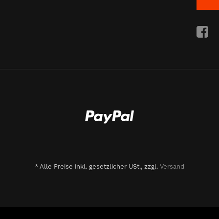
*
Alle Preise inkl. gesetzlicher USt., zzgl.
Versand