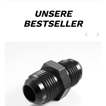
UNSERE
BESTSELLER