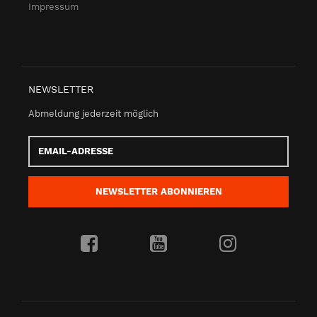
Impressum
NEWSLETTER
Abmeldung jederzeit möglich
Email-
Adresse
NEWSLETTER
ABONNIEREN