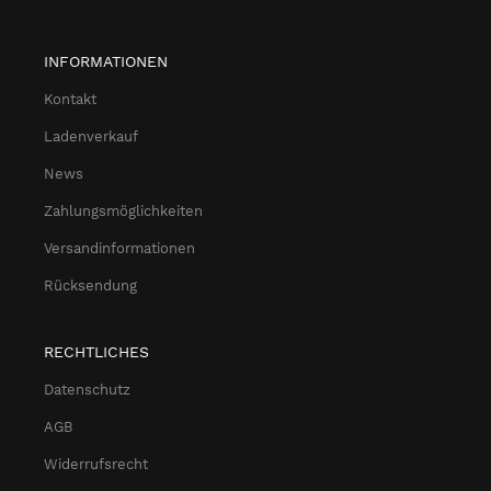
INFORMATIONEN
Kontakt
Ladenverkauf
News
Zahlungsmöglichkeiten
Versandinformationen
Rücksendung
RECHTLICHES
Datenschutz
AGB
Widerrufsrecht