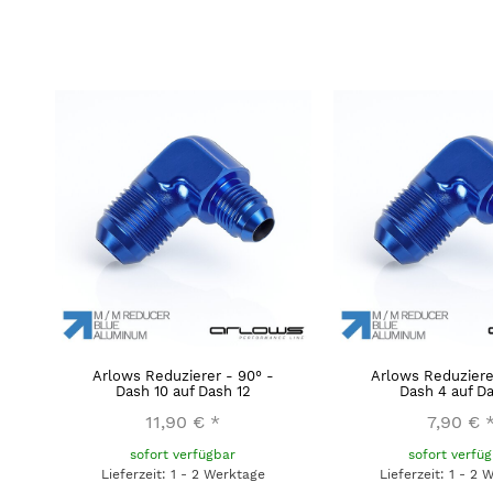
Arlows Reduzierer - 90° -
Arlows Reduziere
Dash 10 auf Dash 12
Dash 4 auf D
11,90 €
*
7,90 €
sofort verfügbar
sofort verfü
Lieferzeit: 1 - 2 Werktage
Lieferzeit: 1 - 2 