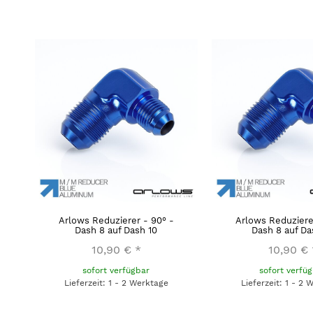
Arlows Reduzierer - 90° -
Arlows Reduziere
Dash 8 auf Dash 10
Dash 8 auf Da
10,90 €
*
10,90 €
sofort verfügbar
sofort verfü
Lieferzeit: 1 - 2 Werktage
Lieferzeit: 1 - 2 