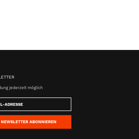
ETTER
ung jederzeit möglich
e
NEWSLETTER
ABONNIEREN