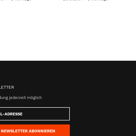
ETTER
ung jederzeit möglich
e
NEWSLETTER
ABONNIEREN