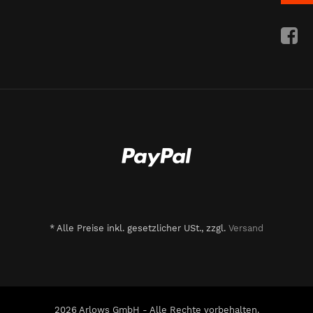
*
Alle Preise inkl. gesetzlicher USt., zzgl.
Versand
2026 Arlows GmbH - Alle Rechte vorbehalten.