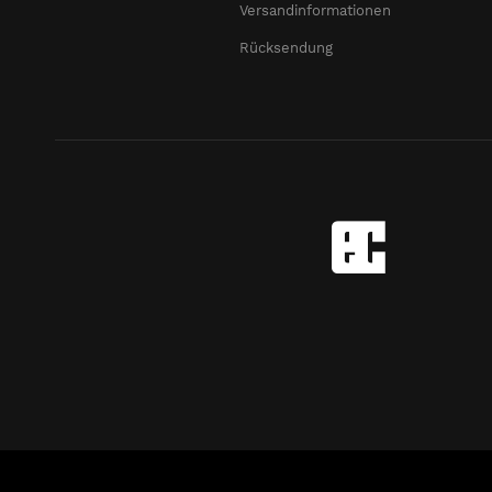
Versandinformationen
Rücksendung