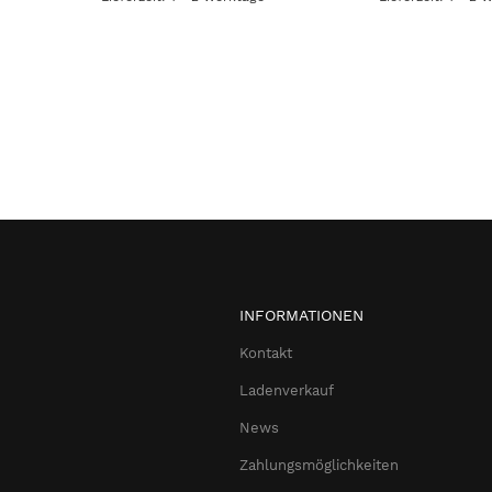
INFORMATIONEN
Kontakt
Ladenverkauf
News
Zahlungsmöglichkeiten