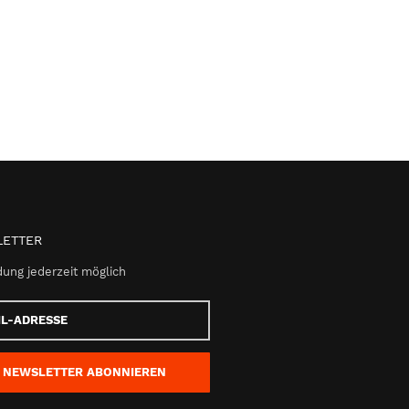
ETTER
ung jederzeit möglich
e
NEWSLETTER
ABONNIEREN