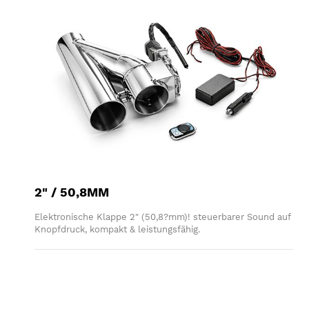
2" / 50,8MM
Elektronische Klappe 2" (50,8?mm)! steuerbarer Sound auf
Knopfdruck, kompakt & leistungsfähig.