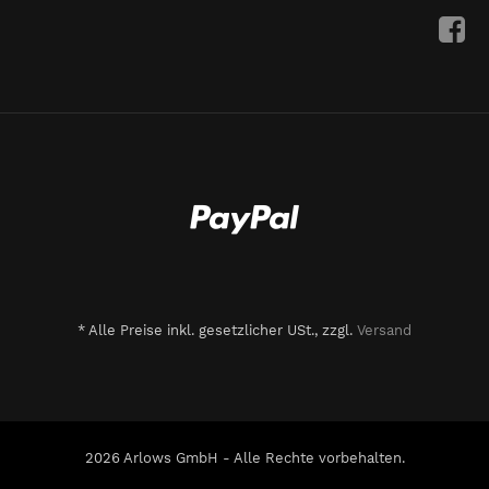
*
Alle Preise inkl. gesetzlicher USt., zzgl.
Versand
2026 Arlows GmbH - Alle Rechte vorbehalten.