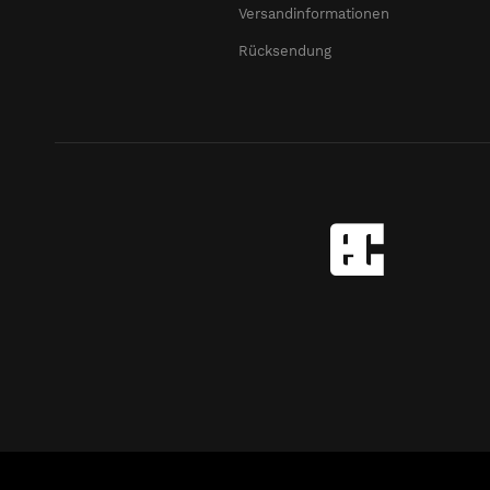
Versandinformationen
Rücksendung