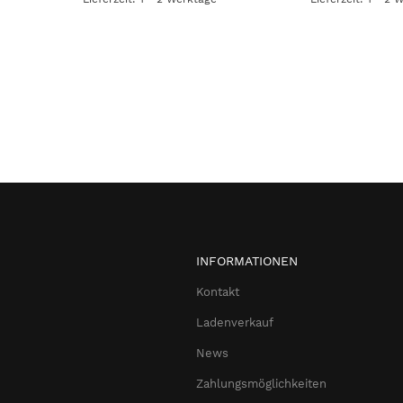
INFORMATIONEN
Kontakt
Ladenverkauf
News
Zahlungsmöglichkeiten