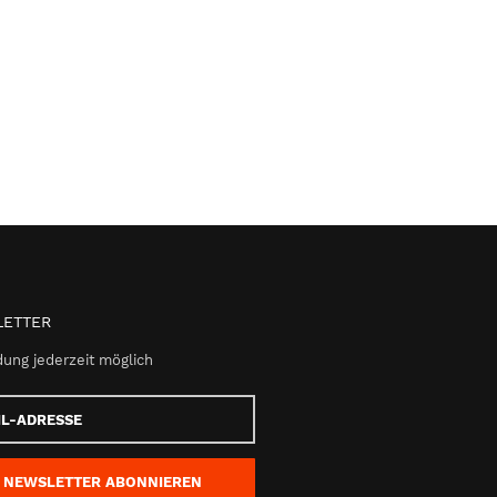
ETTER
ung jederzeit möglich
e
NEWSLETTER
ABONNIEREN