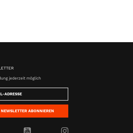
ETTER
ung jederzeit möglich
e
NEWSLETTER
ABONNIEREN