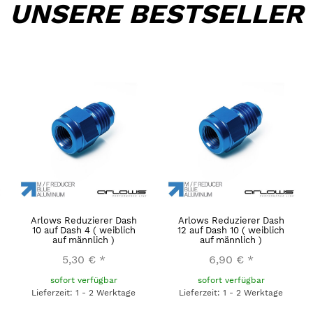
UNSERE BESTSELLER
Arlows Reduzierer Dash
Arlows Reduzierer Dash
10 auf Dash 4 ( weiblich
12 auf Dash 10 ( weiblich
auf männlich )
auf männlich )
5,30 €
*
6,90 €
*
sofort verfügbar
sofort verfügbar
Lieferzeit: 1 - 2 Werktage
Lieferzeit: 1 - 2 Werktage