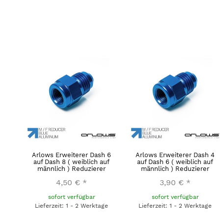
Arlows Erweiterer Dash 6
Arlows Erweiterer Dash 4
auf Dash 8 ( weiblich auf
auf Dash 6 ( weiblich auf
männlich ) Reduzierer
männlich ) Reduzierer
4,50 €
*
3,90 €
*
sofort verfügbar
sofort verfügbar
Lieferzeit: 1 - 2 Werktage
Lieferzeit: 1 - 2 Werktage