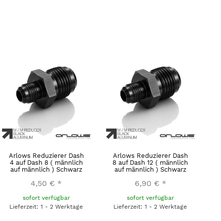
Arlows Reduzierer Dash
Arlows Reduzierer Dash
4 auf Dash 8 ( männlich
8 auf Dash 12 ( männlich
auf männlich ) Schwarz
auf männlich ) Schwarz
4,50 €
*
6,90 €
*
sofort verfügbar
sofort verfügbar
Lieferzeit: 1 - 2 Werktage
Lieferzeit: 1 - 2 Werktage