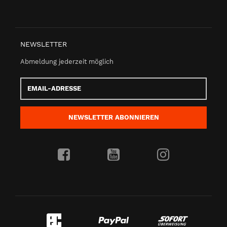
NEWSLETTER
Abmeldung jederzeit möglich
Email-
Adresse
NEWSLETTER
ABONNIEREN