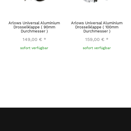
Arlows Universal Aluminium
Arlows Universal Aluminium
Drosselklappe ( 90mm
Drosselklappe ( 100mm
Durchmesser )
Durchmesser )
149,00 €
*
159,00 €
*
sofort verfügbar
sofort verfügbar