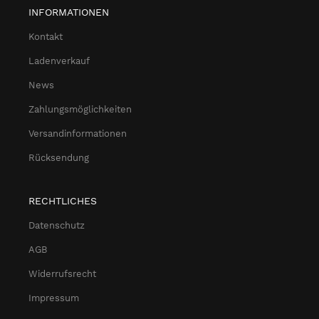
INFORMATIONEN
Kontakt
Ladenverkauf
News
Zahlungsmöglichkeiten
Versandinformationen
Rücksendung
RECHTLICHES
Datenschutz
AGB
Widerrufsrecht
Impressum