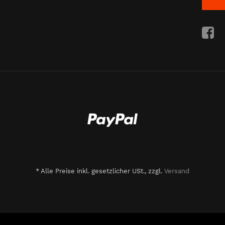
*
Alle Preise inkl. gesetzlicher USt., zzgl.
Versand