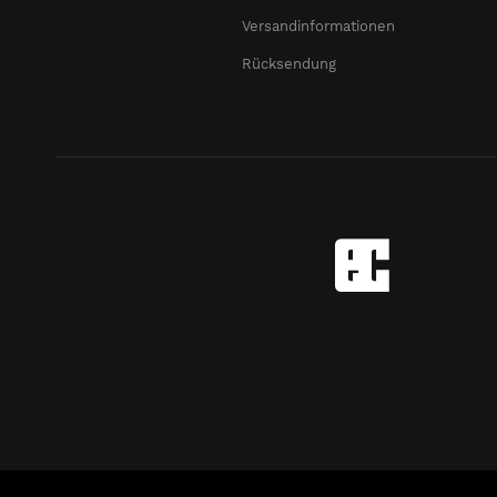
Versandinformationen
Rücksendung