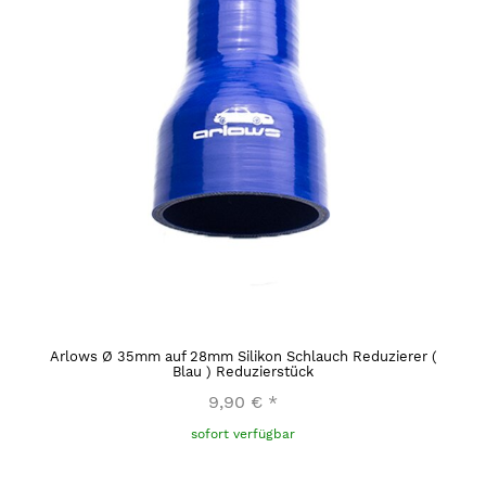
Arlows Ø 35mm auf 28mm Silikon Schlauch Reduzierer (
Blau ) Reduzierstück
9,90 €
*
sofort verfügbar