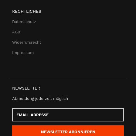
RECHTLICHES
Datenschutz
AGB
Widerrufsrecht
Impressum
NEWSLETTER
Abmeldung jederzeit möglich
Email-
Adresse
NEWSLETTER
ABONNIEREN