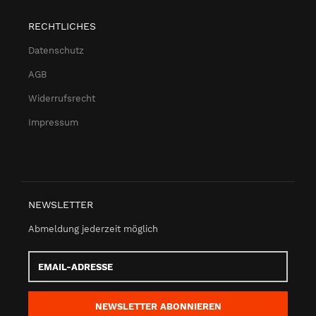
RECHTLICHES
Datenschutz
AGB
Widerrufsrecht
Impressum
NEWSLETTER
Abmeldung jederzeit möglich
Email-
Adresse
NEWSLETTER
ABONNIEREN