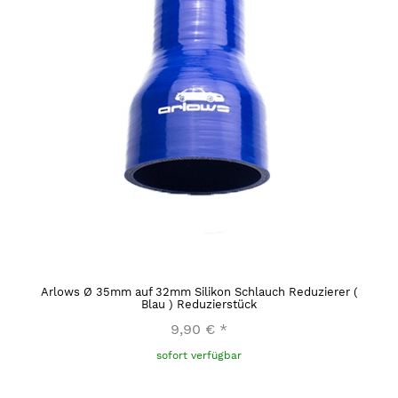
Arlows Ø 35mm auf 32mm Silikon Schlauch Reduzierer (
Blau ) Reduzierstück
9,90 €
*
sofort verfügbar