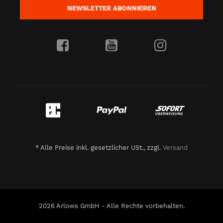
NEWSLETTER
ABONNIEREN
*
Alle Preise inkl. gesetzlicher USt., zzgl.
Versand
2026 Arlows GmbH - Alle Rechte vorbehalten.