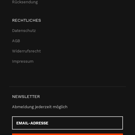
Rücksendung
RECHTLICHES
Datenschutz
AGB
Widerrufsrecht
Impressum
NEWSLETTER
Abmeldung jederzeit möglich
Email-
Adresse