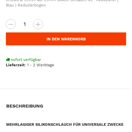
Blau ) Reduzierbogen
IN DEN WARENKORB
sofort verfügbar
Lieferzeit
:
1 - 2 Werktage
BESCHREIBUNG
MEHRLAGIGER SILIKONSCHLAUCH FÜR UNIVERSALE ZWECKE