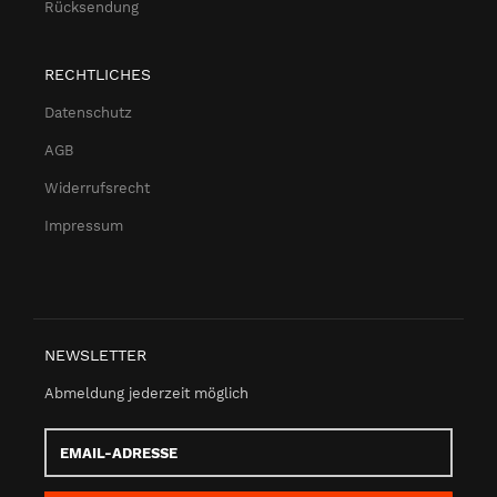
Rücksendung
RECHTLICHES
Datenschutz
AGB
Widerrufsrecht
Impressum
NEWSLETTER
Abmeldung jederzeit möglich
Email-
Adresse