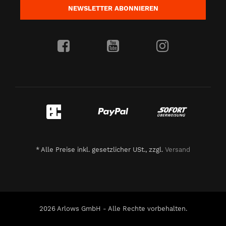
NEWSLETTER
ABONNIEREN
*
Alle Preise inkl. gesetzlicher USt., zzgl.
Versand
2026 Arlows GmbH - Alle Rechte vorbehalten.