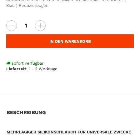
Blau ) Reduzierbogen
IN DEN WARENKORB
sofort verfügbar
Lieferzeit
:
1 - 2 Werktage
BESCHREIBUNG
MEHRLAGIGER SILIKONSCHLAUCH FÜR UNIVERSALE ZWECKE