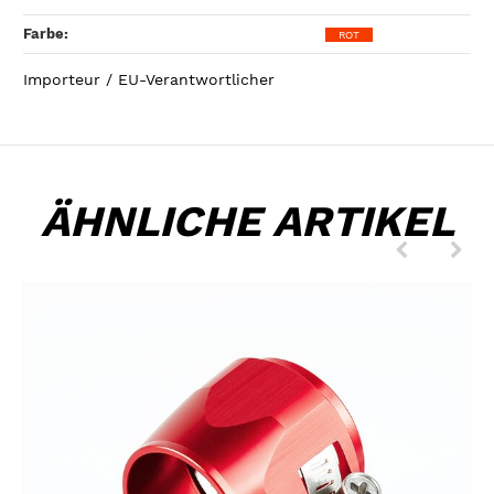
Farbe‍:
ROT
Importeur / EU-Verantwortlicher
ÄHNLICHE ARTIKEL