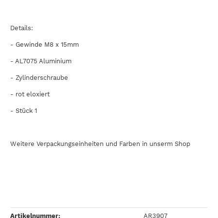
Details:
- Gewinde M8 x 15mm
-
AL7075
Aluminium
- Zylinderschraube
- rot eloxiert
- Stück 1
Weitere Verpackungseinheiten und Farben in unserm Shop
Artikelnummer:
AR3907