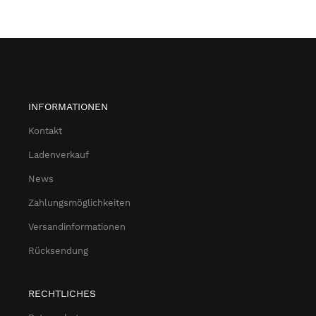
INFORMATIONEN
Kontakt
Ladenverkauf
News
Zahlungsmöglichkeiten
Versandinformationen
Rücksendung
RECHTLICHES