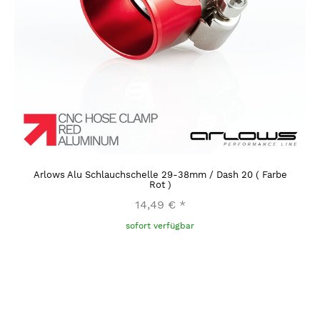
Arlows Alu Schlauchschelle 29-38mm / Dash 20 ( Farbe
Rot )
14,49 €
*
sofort verfügbar