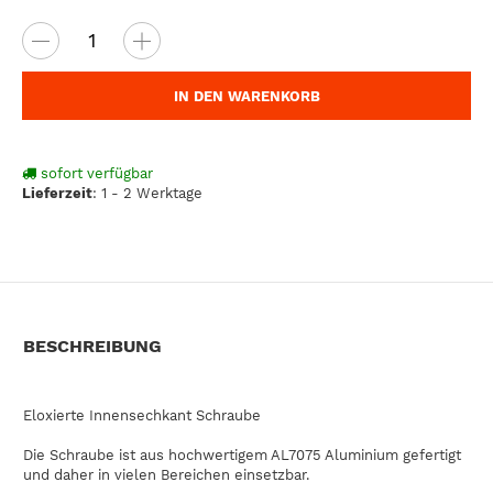
IN DEN WARENKORB
sofort verfügbar
Lieferzeit
:
1 - 2 Werktage
BESCHREIBUNG
Eloxierte Innensechkant Schraube
Die Schraube ist aus hochwertigem AL7075 Aluminium gefertigt
und daher in vielen Bereichen einsetzbar.