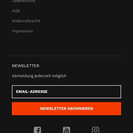
Datenschutz
AGB
Widerrufsrecht
Impressum
NEWSLETTER
Abmeldung jederzeit möglich
Email-
Adresse
NEWSLETTER
ABONNIEREN