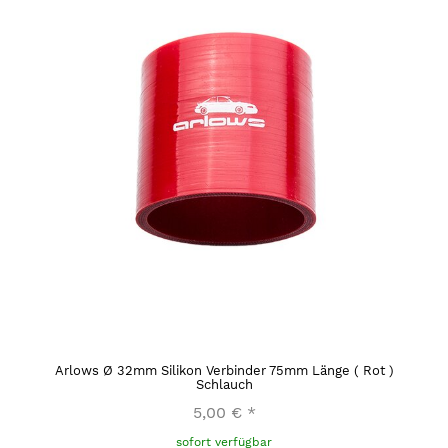
Arlows Ø 32mm Silikon Verbinder 75mm Länge ( Rot )
Schlauch
5,00 €
*
sofort verfügbar