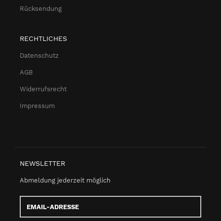
Rücksendung
RECHTLICHES
Datenschutz
AGB
Widerrufsrecht
Impressum
NEWSLETTER
Abmeldung jederzeit möglich
Email-
Adresse