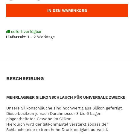
IN DEN WARENKORB
sofort verfügbar
Lieferzeit
:
1 - 2 Werktage
BESCHREIBUNG
MEHRLAGIGER SILIKONSCHLAUCH FÜR UNIVERSALE ZWECKE
Unsere Silikonschläuche sind hochwertig aus Silikon gefertigt.
Diese besitzen je nach Durchmesser 3 bis 6 Lagen
eingearbeitetes Gewebe im Silikon.
Hierdurch wird der Silikonmantel verstärkt sodass der
Schlauche eine extrem hohe Druckfestigkeit aufweist.