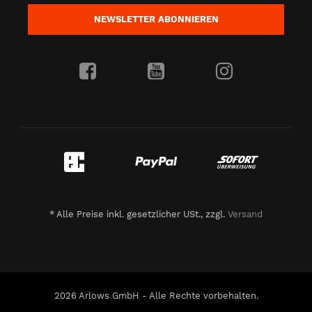
NEWSLETTER
ABONNIEREN
*
Alle Preise inkl. gesetzlicher USt., zzgl.
Versand
2026 Arlows GmbH - Alle Rechte vorbehalten.