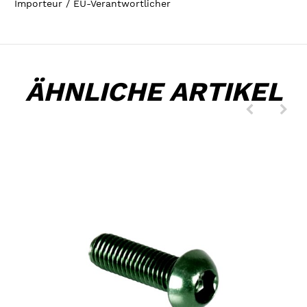
Importeur / EU-Verantwortlicher
ÄHNLICHE ARTIKEL