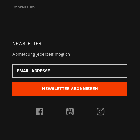
Impressum
NEWSLETTER
Abmeldung jederzeit möglich
Email-
Adresse
NEWSLETTER
ABONNIEREN