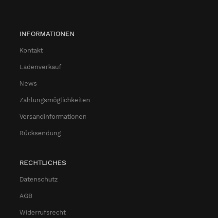
INFORMATIONEN
Kontakt
Ladenverkauf
News
Zahlungsmöglichkeiten
Versandinformationen
Rücksendung
RECHTLICHES
Datenschutz
AGB
Widerrufsrecht