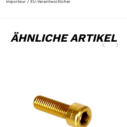
Importeur / EU-Verantwortlicher
ÄHNLICHE ARTIKEL