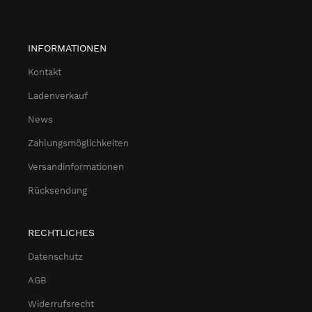
INFORMATIONEN
Kontakt
Ladenverkauf
News
Zahlungsmöglichkeiten
Versandinformationen
Rücksendung
RECHTLICHES
Datenschutz
AGB
Widerrufsrecht