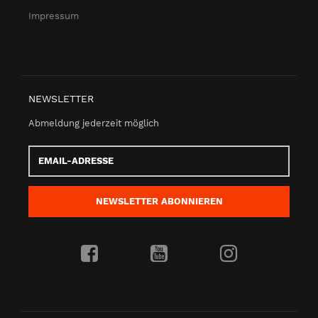
Impressum
NEWSLETTER
Abmeldung jederzeit möglich
Email-
Adresse
NEWSLETTER
ABONNIEREN