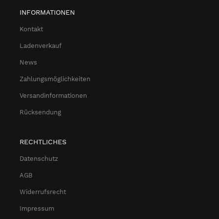
INFORMATIONEN
Kontakt
Ladenverkauf
News
Zahlungsmöglichkeiten
Versandinformationen
Rücksendung
RECHTLICHES
Datenschutz
AGB
Widerrufsrecht
Impressum