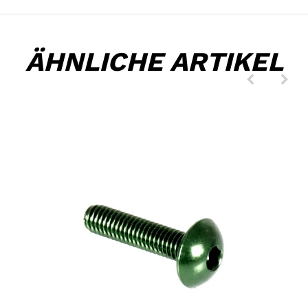
ÄHNLICHE ARTIKEL