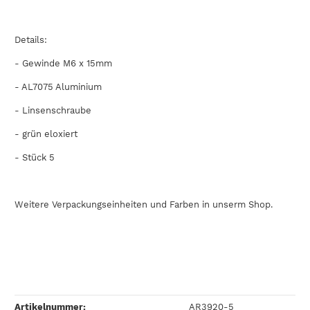
Details:
- Gewinde M6 x 15mm
-
AL7075
Aluminium
- Linsenschraube
- grün eloxiert
- Stück 5
Weitere Verpackungseinheiten und Farben in unserm Shop.
Artikelnummer:
AR3920-5