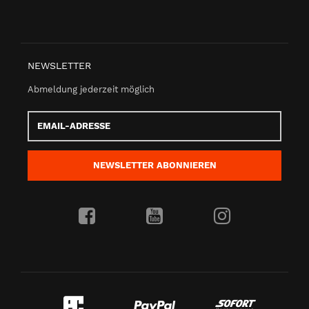
NEWSLETTER
Abmeldung jederzeit möglich
Email-
Adresse
NEWSLETTER
ABONNIEREN