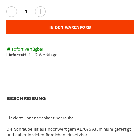
IN DEN WARENKORB
sofort verfügbar
Lieferzeit
:
1 - 2 Werktage
BESCHREIBUNG
Eloxierte Innensechkant Schraube
Die Schraube ist aus hochwertigem AL7075 Aluminium gefertigt
und daher in vielen Bereichen einsetzbar.