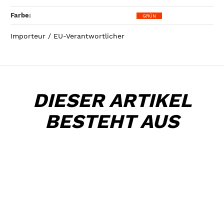
Farbe‍:
GRÜN
Importeur / EU-Verantwortlicher
DIESER ARTIKEL
BESTEHT AUS