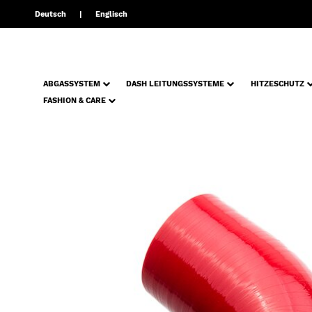
Deutsch
Englisch
ABGASSYSTEM
DASH LEITUNGSSYSTEME
HITZESCHUTZ
FASHION & CARE