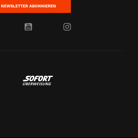
NEWSLETTER
ABONNIEREN