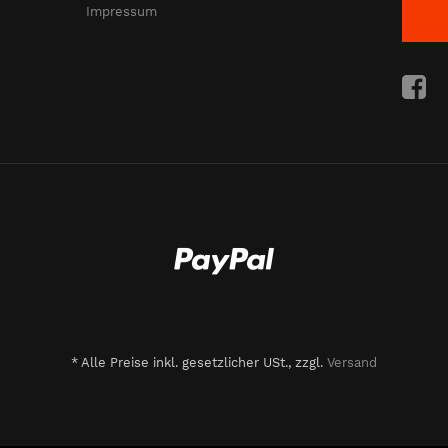
Impressum
*
Alle Preise inkl. gesetzlicher USt., zzgl.
Versand