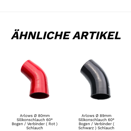
ÄHNLICHE ARTIKEL
Arlows Ø 80mm
Arlows Ø 89mm
Silikonschlauch 60°
Silikonschlauch 60°
Bogen / Verbinder ( Rot )
Bogen / Verbinder (
Schlauch
Schwarz ) Schlauch