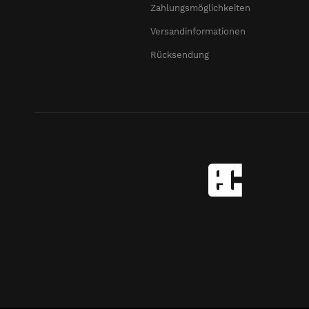
Zahlungsmöglichkeiten
Versandinformationen
Rücksendung