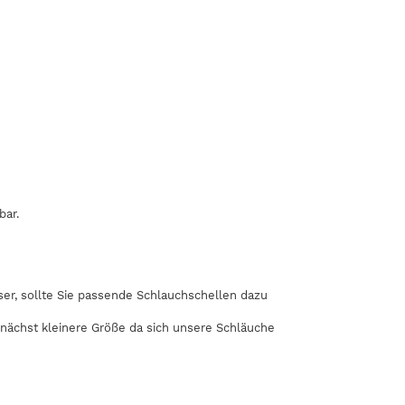
bar.
r, sollte Sie passende Schlauchschellen dazu
 nächst kleinere Größe da sich unsere Schläuche