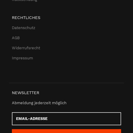
RECHTLICHES
Datenschutz
AGB
Widerrufsrecht
Impressum
NEWSLETTER
Abmeldung jederzeit möglich
Email-
Adresse