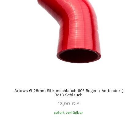
Arlows Ø 28mm Silikonschlauch 60° Bogen / Verbinder (
Rot ) Schlauch
13,90 €
*
sofort verfügbar