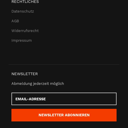
RECHTLICHES
Datenschutz
AGB
Widerrufsrecht
Impressum
NEWSLETTER
Abmeldung jederzeit möglich
Email-
Adresse
NEWSLETTER
ABONNIEREN