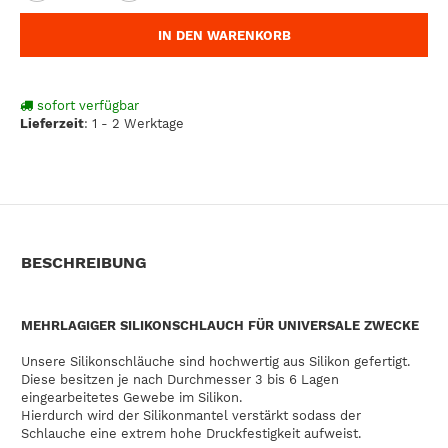
IN DEN WARENKORB
sofort verfügbar
Lieferzeit
:
1 - 2 Werktage
BESCHREIBUNG
MEHRLAGIGER SILIKONSCHLAUCH FÜR UNIVERSALE ZWECKE
Unsere Silikonschläuche sind hochwertig aus Silikon gefertigt.
Diese besitzen je nach Durchmesser 3 bis 6 Lagen
eingearbeitetes Gewebe im Silikon.
Hierdurch wird der Silikonmantel verstärkt sodass der
Schlauche eine extrem hohe Druckfestigkeit aufweist.